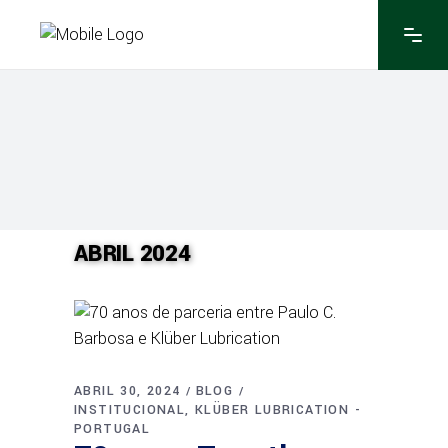
ABRIL 2024
ABRIL 30, 2024
BLOG
INSTITUCIONAL
KLÜBER LUBRICATION -
PORTUGAL