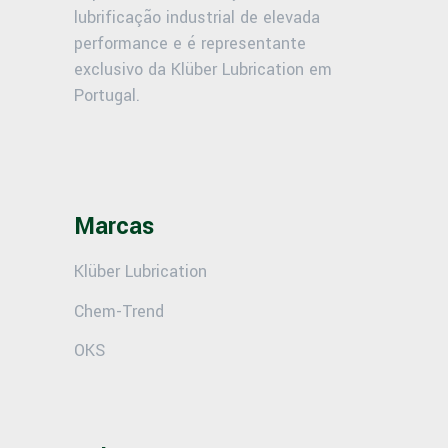
lubrificação industrial de elevada
performance e é representante
exclusivo da Klüber Lubrication em
Portugal.
Marcas
Klüber Lubrication
Chem-Trend
OKS