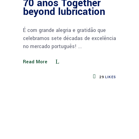
70 anos Together
beyond lubrication
É com grande alegria e gratidão que
celebramos sete décadas de excelência
no mercado português!
Read More
29
LIKES