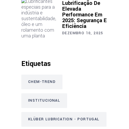
Lubrificação De
Elevada
Performance Em
2025: Segurança E
Eficiência
DEZEMBRO 10, 2025
Etiquetas
CHEM-TREND
INSTITUCIONAL
KLÜBER LUBRICATION - PORTUGAL