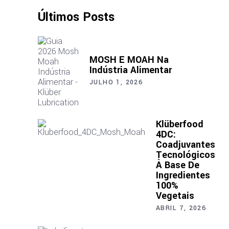
Últimos Posts
MOSH E MOAH Na
Indústria Alimentar
JULHO 1, 2026
Klüberfood
4DC:
Coadjuvantes
Tecnológicos
À Base De
Ingredientes
100%
Vegetais
ABRIL 7, 2026