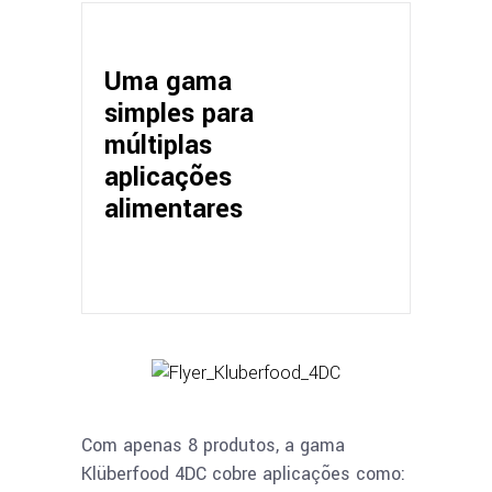
Uma gama
simples para
múltiplas
aplicações
alimentares
Com apenas 8 produtos, a gama
Klüberfood 4DC cobre aplicações como: