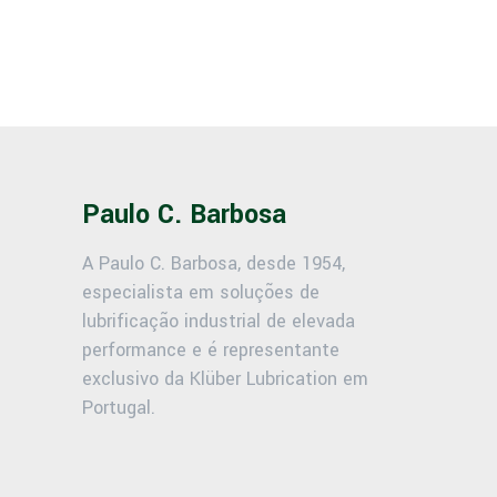
Paulo C. Barbosa
A Paulo C. Barbosa, desde 1954,
especialista em soluções de
lubrificação industrial de elevada
performance e é representante
exclusivo da Klüber Lubrication em
Portugal.