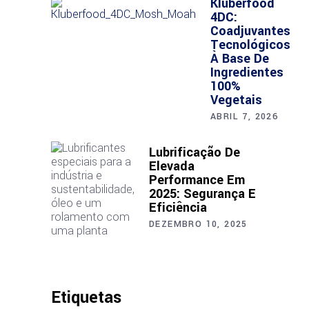
Klüberfood
4DC:
Coadjuvantes
Tecnológicos
À Base De
Ingredientes
100%
Vegetais
ABRIL 7, 2026
Lubrificação De
Elevada
Performance Em
2025: Segurança E
Eficiência
DEZEMBRO 10, 2025
Etiquetas