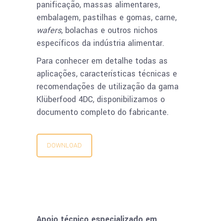
panificação, massas alimentares,
embalagem, pastilhas e gomas, carne,
wafers
, bolachas e outros nichos
específicos da indústria alimentar.
Para conhecer em detalhe todas as
aplicações, características técnicas e
recomendações de utilização da gama
Klüberfood 4DC, disponibilizamos o
documento completo do fabricante.
DOWNLOAD
Apoio técnico especializado em