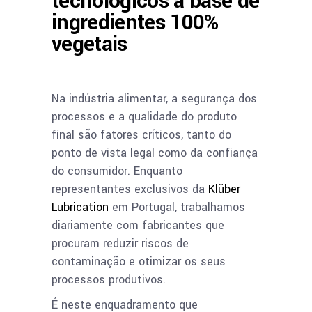
tecnológicos à base de
ingredientes 100%
vegetais
Na indústria alimentar, a segurança dos
processos e a qualidade do produto
final são fatores críticos, tanto do
ponto de vista legal como da confiança
do consumidor. Enquanto
representantes exclusivos da
Klüber
Lubrication
em Portugal, trabalhamos
diariamente com fabricantes que
procuram reduzir riscos de
contaminação e otimizar os seus
processos produtivos.
É neste enquadramento que