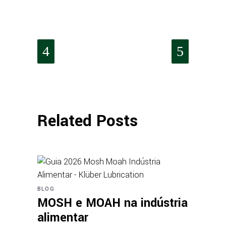
Related Posts
BLOG
MOSH e MOAH na indústria
alimentar