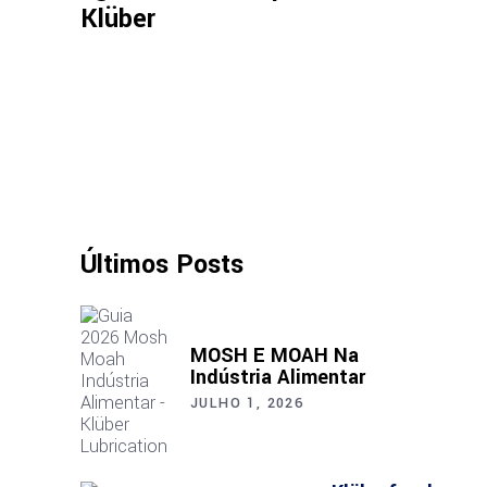
Klüber
Últimos Posts
MOSH E MOAH Na
Indústria Alimentar
JULHO 1, 2026