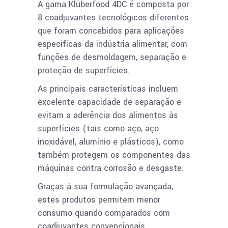
A gama Klüberfood 4DC é composta por
8 coadjuvantes tecnológicos diferentes
que foram concebidos para aplicações
específicas da indústria alimentar, com
funções de desmoldagem, separação e
proteção de superfícies.
As principais características incluem
excelente capacidade de separação e
evitam a aderência dos alimentos às
superfícies (tais como aço, aço
inoxidável, alumínio e plásticos), como
também protegem os componentes das
máquinas contra corrosão e desgaste.
Graças à sua formulação avançada,
estes produtos permitem menor
consumo quando comparados com
coadjuvantes convencionais,