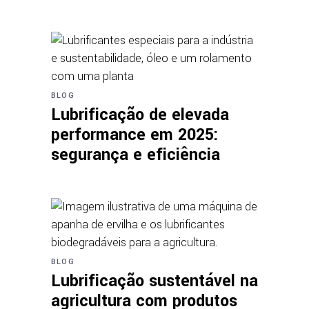
BLOG
Lubrificação de elevada
performance em 2025:
segurança e eficiência
BLOG
Lubrificação sustentável na
agricultura com produtos