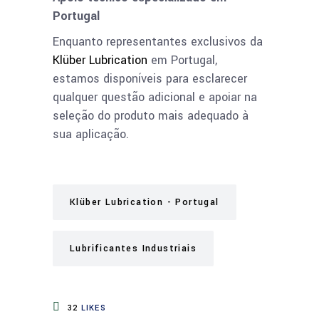
Portugal
Enquanto representantes exclusivos da
Klüber Lubrication
em Portugal,
estamos disponíveis para esclarecer
qualquer questão adicional e apoiar na
seleção do produto mais adequado à
sua aplicação.
Klüber Lubrication - Portugal
Lubrificantes Industriais
32
LIKES