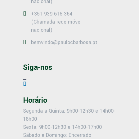
nacional)
+351 939 616 364
(Chamada rede móvel
nacional)
bemvindo@paulocbarbosa.pt
Siga-nos
Horário
Segunda a Quinta: 9h00-12h30 e 14h00-
18h00
Sexta: 9h00-12h30 e 14h00-17h00
Sábado e Domingo: Encerrado