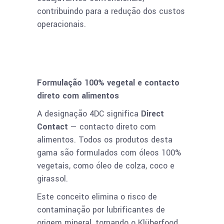
contribuindo para a redução dos custos
operacionais.
Formulação 100% vegetal e contacto
direto com alimentos
A designação 4DC significa
Direct
Contact
— contacto direto com
alimentos. Todos os produtos desta
gama são formulados com óleos 100%
vegetais, como óleo de colza, coco e
girassol.
Este conceito elimina o risco de
contaminação por lubrificantes de
origem mineral, tornando o Klüberfood