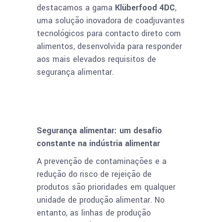
destacamos a gama
Klüberfood 4DC
,
uma solução inovadora de coadjuvantes
tecnológicos para contacto direto com
alimentos, desenvolvida para responder
aos mais elevados requisitos de
segurança alimentar.
Segurança alimentar: um desafio
constante na indústria alimentar
A prevenção de contaminações e a
redução do risco de rejeição de
produtos são prioridades em qualquer
unidade de produção alimentar. No
entanto, as linhas de produção