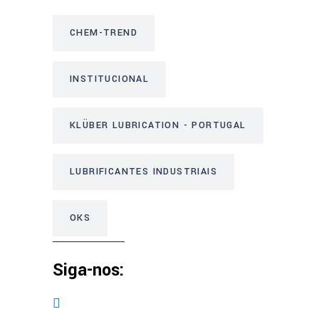
CHEM-TREND
INSTITUCIONAL
KLÜBER LUBRICATION - PORTUGAL
LUBRIFICANTES INDUSTRIAIS
OKS
Siga-nos: