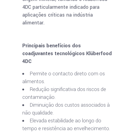
4DC particularmente indicado para
aplicações críticas na indústria
alimentar.
Principais benefícios dos
coadjuvantes tecnológicos Klüberfood
4DC
Permite o contacto direto com os
alimentos.
Redução significativa dos riscos de
contaminação.
Diminuição dos custos associados à
não qualidade.
Elevada estabilidade ao longo do
tempo e resistência ao envelhecimento.