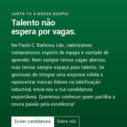
JUNTA-TE À NOSSA EQUIPA!
Talento não
espera por vagas.
Na Paulo C. Barbosa, Lda., valorizamos
compromisso, espírito de equipa e vontade de
aprender. Nem sempre temos vagas abertas,
mas temos sempre espaço para talento. Se
gostavas de integrar uma empresa sólida e
representar marcas líderes na lubrificação
industrial, envia-nos a tua candidatura
espontânea. Queremos conhecer quem partilha a
nossa paixão pela excelência!
Enviar candidatura
Sobre nós