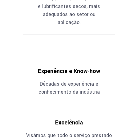
e lubrificantes secos, mais
adequados ao setor ou
aplicação.
Experiência e Know-how
Décadas de experiência e
conhecimento da indústria
Excelência
Visámos que todo o serviço prestado