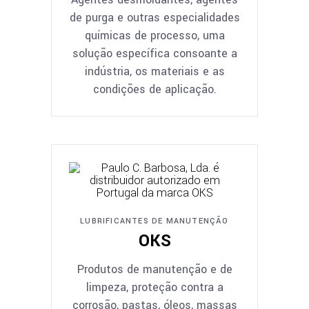
de purga e outras especialidades
químicas de processo, uma
solução específica consoante a
indústria, os materiais e as
condições de aplicação.
LUBRIFICANTES DE MANUTENÇÃO
OKS
Produtos de manutenção e de
limpeza, proteção contra a
corrosão, pastas, óleos, massas