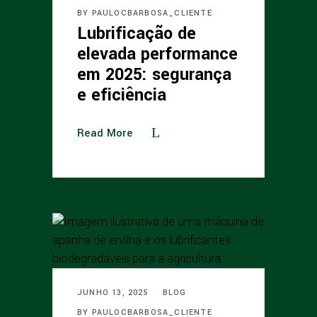
BY
PAULOCBARBOSA_CLIENTE
Lubrificação de
elevada performance
em 2025: segurança
e eficiência
Read More
JUNHO 13, 2025
BLOG
BY
PAULOCBARBOSA_CLIENTE