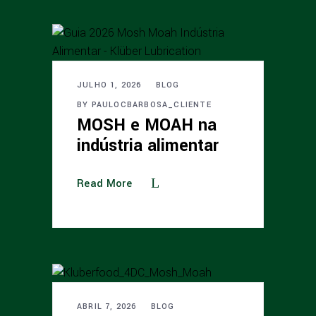
JULHO 1, 2026
BLOG
BY
PAULOCBARBOSA_CLIENTE
MOSH e MOAH na
indústria alimentar
Read More
ABRIL 7, 2026
BLOG