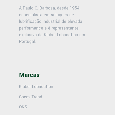
A Paulo C. Barbosa, desde 1954,
especialista em soluções de
lubrificação industrial de elevada
performance e é representante
exclusivo da Klüber Lubrication em
Portugal.
Marcas
Klüber Lubrication
Chem-Trend
OKS