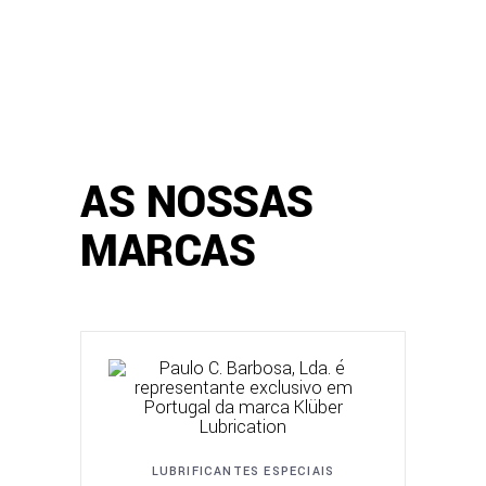
AS NOSSAS
MARCAS
LUBRIFICANTES ESPECIAIS