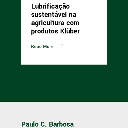
Lubrificação
sustentável na
agricultura com
produtos Klüber
Read More
Paulo C. Barbosa