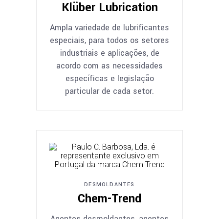
Klüber Lubrication
Ampla variedade de lubrificantes
especiais, para todos os setores
industriais e aplicações, de
acordo com as necessidades
específicas e legislação
particular de cada setor.
DESMOLDANTES
Chem-Trend
Agentes desmoldantes, agentes