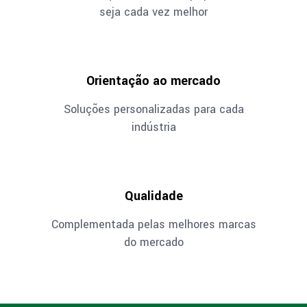
seja cada vez melhor
Orientação ao mercado
Soluções personalizadas para cada
indústria
Qualidade
Complementada pelas melhores marcas
do mercado