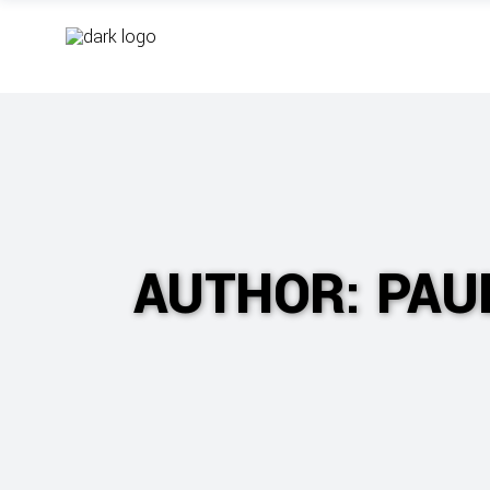
AUTHOR: PAU