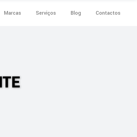
Marcas
Serviços
Blog
Contactos
NTE