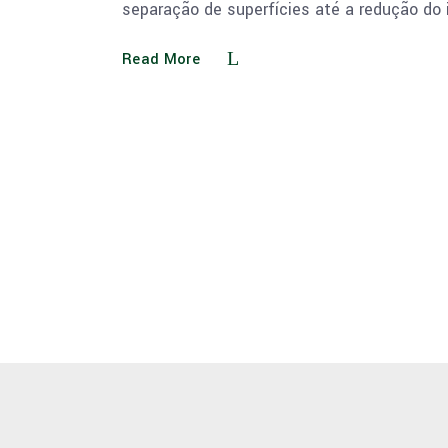
separação de superfícies até a redução do
Read More