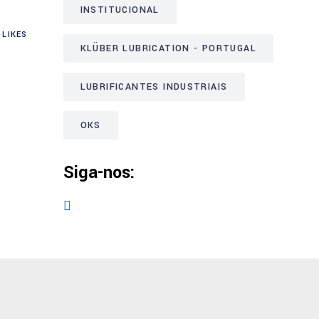
INSTITUCIONAL
LIKES
KLÜBER LUBRICATION - PORTUGAL
LUBRIFICANTES INDUSTRIAIS
OKS
Siga-nos: