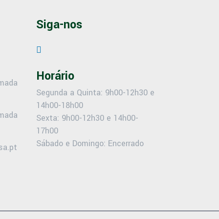
Siga-nos
Horário
amada
Segunda a Quinta: 9h00-12h30 e
14h00-18h00
amada
Sexta: 9h00-12h30 e 14h00-
17h00
Sábado e Domingo: Encerrado
sa.pt