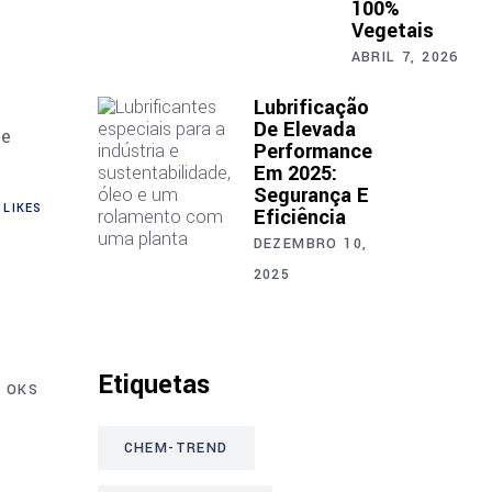
100%
Vegetais
ABRIL 7, 2026
Lubrificação
De Elevada
de
Performance
Em 2025:
Segurança E
LIKES
Eficiência
DEZEMBRO 10,
2025
Etiquetas
OKS
CHEM-TREND