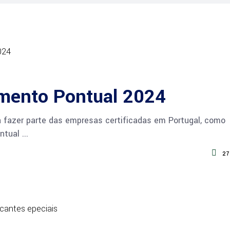
ento Pontual 2024
 fazer parte das empresas certificadas em Portugal, como
ntual
27