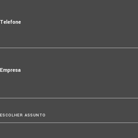
Telefone
Empresa