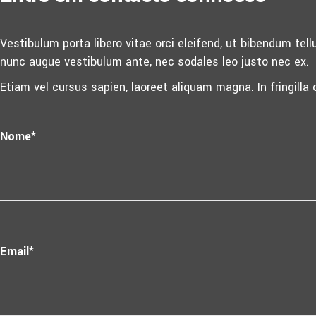
Vestibulum porta libero vitae orci eleifend, ut bibendum tellu
nunc augue vestibulum ante, nec sodales leo justo nec ex.
Etiam vel cursus sapien, laoreet aliquam magna. In fringilla
Nome*
Email*