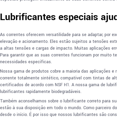
Lubrificantes especiais aju
As correntes oferecem versatilidade para se adaptar, por 
elevação e acionamento. Eles estão sujeitos a tensões ex
a altas tensões e cargas de impacto. Muitas aplicações en
Para garantir que as suas correntes funcionam por muito 
necessidades específicas.
Nossa gama de produtos cobre a maioria das aplicações e re
corrente totalmente sintético, compatível com tintas de al
certificados de acordo com NSF H1. A nossa gama de lubrif
lubrificantes rapidamente biodegradáveis.
Também aconselhamos sobre o lubrificante correto para sua
estão à sua disposição em todo o mundo. Como parceiro do
desde o início. É por isso que nossos lubrificantes são co