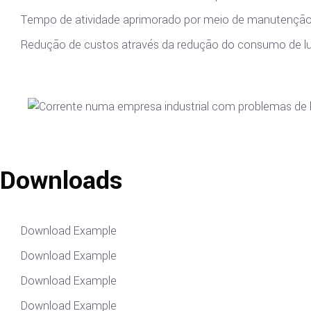
Tempo de atividade aprimorado por meio de manutenção
Redução de custos através da redução do consumo de lub
Downloads
Download Example
Download Example
Download Example
Download Example