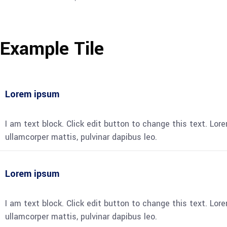
Example Tile
Lorem ipsum
I am text block. Click edit button to change this text. Lore
ullamcorper mattis, pulvinar dapibus leo.
Lorem ipsum
I am text block. Click edit button to change this text. Lore
ullamcorper mattis, pulvinar dapibus leo.