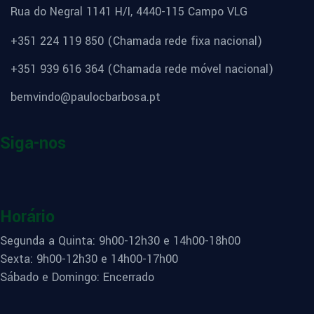
Rua do Negral 1141 H/I, 4440-115 Campo VLG
+351 224 119 850 (Chamada rede fixa nacional)
+351 939 616 364 (Chamada rede móvel nacional)
bemvindo@paulocbarbosa.pt
Siga-nos
Horário
Segunda a Quinta: 9h00-12h30 e 14h00-18h00
Sexta: 9h00-12h30 e 14h00-17h00
Sábado e Domingo: Encerrado