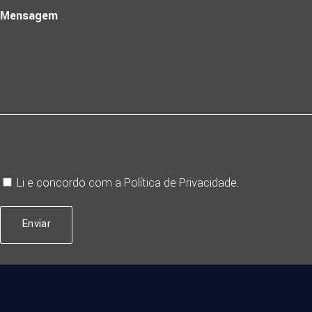
Mensagem
Li e concordo com a
Política de Privacidade
.
Enviar