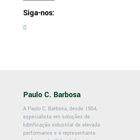
Siga-nos:
Paulo C. Barbosa
A Paulo C. Barbosa, desde 1954,
especialista em soluções de
lubrificação industrial de elevada
performance e é representante