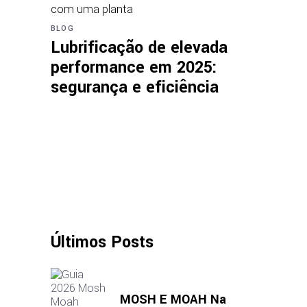
BLOG
Lubrificação de elevada
performance em 2025:
segurança e eficiência
Últimos Posts
MOSH E MOAH Na