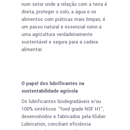
num setor onde a relação com a terra é
direta, proteger o solo, a água e os
alimentos com práticas mais limpas, é
um passo natural e essencial rumo a
uma agricultura verdadeiramente
sustentável e segura para a cadeia
alimentar.
O papel dos lubrificantes na
sustentabilidade agrícola
Os lubrificantes biodegradáveis e/ou
100% sintéticos “food grade NSF H1”,
desenvolvidos e fabricados pela Klüber
Lubrication, conciliam eficiência