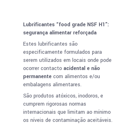
Lubrificantes “food grade NSF H1”:
segurança alimentar reforçada
Estes lubrificantes são
especificamente formulados para
serem utilizados em locais onde pode
ocorrer contacto
acidental e não
permanente
com alimentos e/ou
embalagens alimentares.
São produtos atóxicos, inodoros, e
cumprem rigorosas normas
internacionais que limitam ao mínimo
os níveis de contaminação aceitáveis.