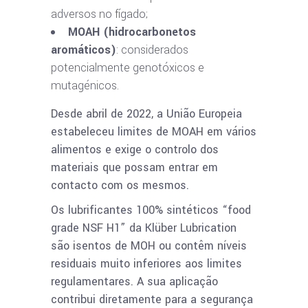
adversos no fígado;
MOAH (hidrocarbonetos
aromáticos)
: considerados
potencialmente genotóxicos e
mutagénicos.
Desde abril de 2022, a União Europeia
estabeleceu limites de MOAH em vários
alimentos e exige o controlo dos
materiais que possam entrar em
contacto com os mesmos.
Os lubrificantes 100% sintéticos “food
grade NSF H1” da Klüber Lubrication
são isentos de MOH ou contêm níveis
residuais muito inferiores aos limites
regulamentares. A sua aplicação
contribui diretamente para a segurança