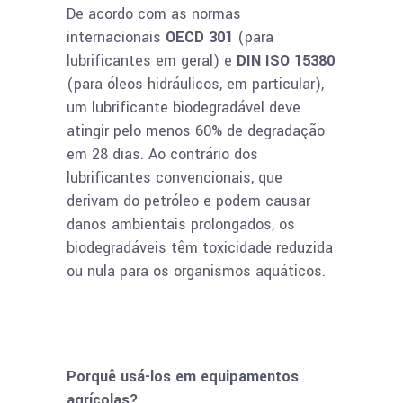
De acordo com as normas
internacionais
OECD 301
(para
lubrificantes em geral) e
DIN ISO 15380
(para óleos hidráulicos, em particular),
um lubrificante biodegradável deve
atingir pelo menos 60% de degradação
em 28 dias. Ao contrário dos
lubrificantes convencionais, que
derivam do petróleo e podem causar
danos ambientais prolongados, os
biodegradáveis têm toxicidade reduzida
ou nula para os organismos aquáticos.
Porquê usá-los em equipamentos
agrícolas?