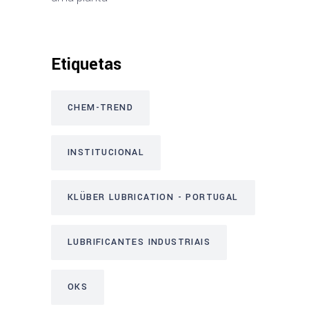
Etiquetas
CHEM-TREND
INSTITUCIONAL
KLÜBER LUBRICATION - PORTUGAL
LUBRIFICANTES INDUSTRIAIS
OKS