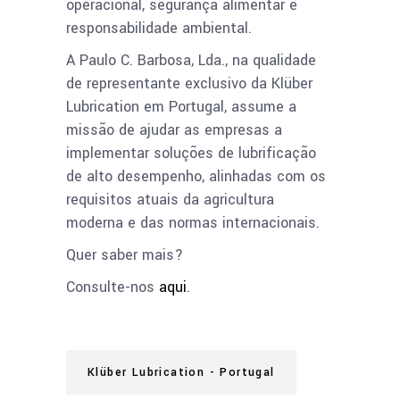
operacional, segurança alimentar e
responsabilidade ambiental.
A Paulo C. Barbosa, Lda., na qualidade
de representante exclusivo da Klüber
Lubrication em Portugal, assume a
missão de ajudar as empresas a
implementar soluções de lubrificação
de alto desempenho, alinhadas com os
requisitos atuais da agricultura
moderna e das normas internacionais.
Quer saber mais?
Consulte-nos
aqui
.
Klüber Lubrication - Portugal