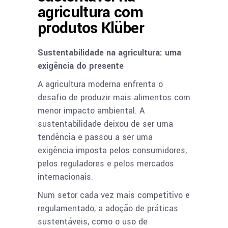
agricultura com
produtos Klüber
Sustentabilidade na agricultura: uma
exigência do presente
A agricultura moderna enfrenta o
desafio de produzir mais alimentos com
menor impacto ambiental. A
sustentabilidade deixou de ser uma
tendência e passou a ser uma
exigência imposta pelos consumidores,
pelos reguladores e pelos mercados
internacionais.
Num setor cada vez mais competitivo e
regulamentado, a adoção de práticas
sustentáveis, como o uso de