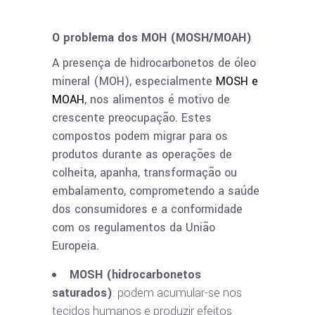
O problema dos MOH (MOSH/MOAH)
A presença de hidrocarbonetos de óleo
mineral (MOH), especialmente
MOSH e
MOAH
, nos alimentos é motivo de
crescente preocupação. Estes
compostos podem migrar para os
produtos durante as operações de
colheita, apanha, transformação ou
embalamento, comprometendo a saúde
dos consumidores e a conformidade
com os regulamentos da União
Europeia.
MOSH (hidrocarbonetos
saturados)
: podem acumular-se nos
tecidos humanos e produzir efeitos