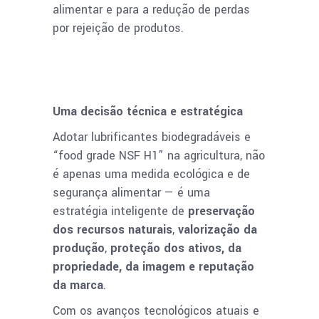
alimentar e para a redução de perdas
por rejeição de produtos.
Uma decisão técnica e estratégica
Adotar lubrificantes biodegradáveis e
“food grade NSF H1” na agricultura, não
é apenas uma medida ecológica e de
segurança alimentar — é uma
estratégia inteligente de
preservação
dos recursos naturais
,
valorização da
produção
,
proteção dos ativos, da
propriedade, da imagem e reputação
da marca
.
Com os avanços tecnológicos atuais e