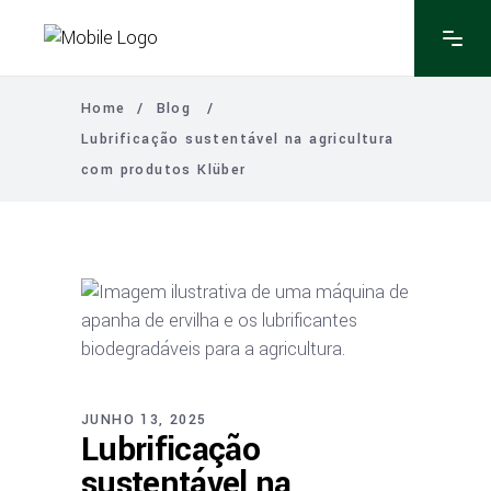
Home
/
Blog
/
Lubrificação sustentável na agricultura
com produtos Klüber
JUNHO 13, 2025
Lubrificação
sustentável na