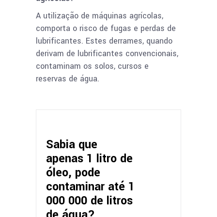
A utilização de máquinas agrícolas,
comporta o risco de fugas e perdas de
lubrificantes. Estes derrames, quando
derivam de lubrificantes convencionais,
contaminam os solos, cursos e
reservas de água.
Sabia que
apenas 1 litro de
óleo, pode
contaminar até 1
000 000 de litros
de água?