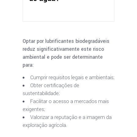
Optar por lubrificantes biodegradáveis
reduz significativamente este risco
ambiental e pode ser determinante
para:
Cumprir requisitos legais e ambientais;
Obter certificações de
sustentabilidade;
Facilitar o acesso a mercados mais
exigentes;
Valorizar a reputação e a imagem da
exploração agrícola.