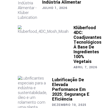
Indústria Alimentar
JULHO 1, 2026
Klüberfood
4DC:
Coadjuvantes
Tecnológicos
À Base De
Ingredientes
100%
Vegetais
ABRIL 7, 2026
Lubrificação De
Elevada
Performance Em
2025: Segurança E
Eficiência
DEZEMBRO 10, 2025