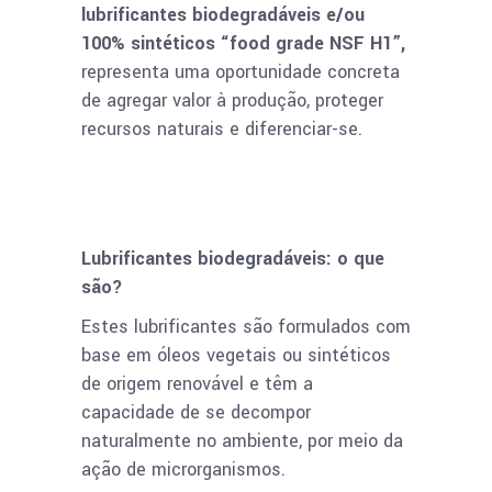
lubrificantes biodegradáveis e/ou
100% sintéticos “food grade NSF H1”,
representa uma oportunidade concreta
de agregar valor à produção, proteger
recursos naturais e diferenciar-se.
Lubrificantes biodegradáveis: o que
são?
Estes lubrificantes são formulados com
base em óleos vegetais ou sintéticos
de origem renovável e têm a
capacidade de se decompor
naturalmente no ambiente, por meio da
ação de microrganismos.